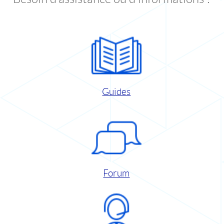
Guides
Forum